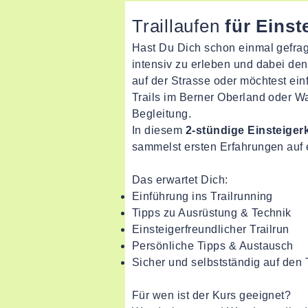
Traillaufen
für Einst
Hast Du Dich schon einmal gefragt
intensiv zu erleben und dabei den 
auf der Strasse oder möchtest ei
Trails im Berner Oberland oder Wa
Begleitung.
In diesem
2-stündige Einsteiger
sammelst ersten Erfahrungen auf 
Das erwartet Dich:
Einführung ins Trailrunning
Tipps zu Ausrüstung & Technik
Einsteigerfreundlicher Trailrun
Persönliche Tipps & Austausch
Sicher und selbstständig auf den 
Für wen ist der Kurs geeignet?