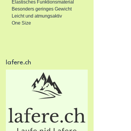
Elastisches Funktionsmaterial
Besonders geringes Gewicht
Leicht und atmungsaktiv
One Size
lafere.ch