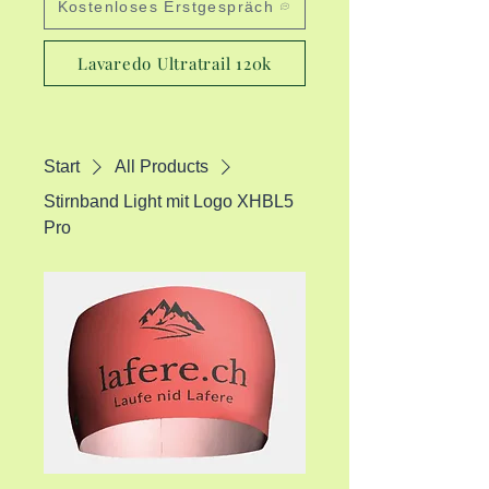
Kostenloses Erstgespräch
Lavaredo Ultratrail 120k
Start
All Products
Stirnband Light mit Logo XHBL5
Pro