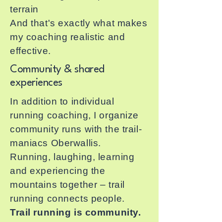
terrain
And that's exactly what makes
my coaching realistic and
effective.
Community & shared
experiences
In addition to individual
running coaching, I organize
community runs with the trail-
maniacs Oberwallis.
Running, laughing, learning
and experiencing the
mountains together – trail
running connects people.
Trail running is community.