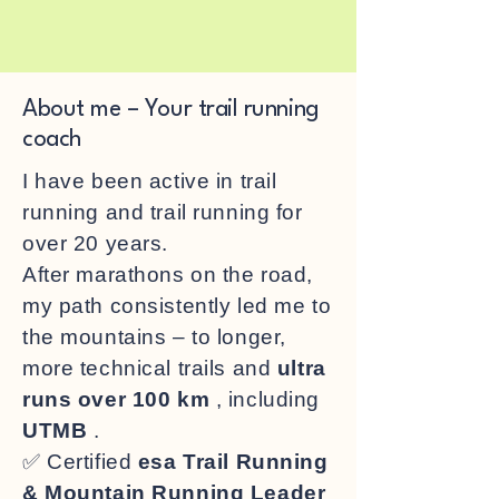
About me – Your trail running
coach
I have been
active in trail
running and trail running for
over 20 years.
After marathons on the road,
my path consistently led me to
the mountains – to longer,
more technical trails and
ultra
runs over 100 km
, including
UTMB
.
✅ Certified
esa Trail Running
& Mountain Running Leader