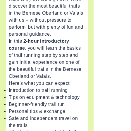
discover the most beautiful trails
in the Bernese Oberland or Valais
with us – without pressure to
perform, but with plenty of fun and
personal guidance.
In this
2-hour introductory
course,
you will learn the basics
of trail running step by step and
gain initial experience on one of
the beautiful trails in the Bernese
Oberland or Valais.
Here's what you can expect:
Introduction to trail running
Tips on equipment & technology
Beginner-friendly trail run
Personal tips & exchange
Safe and independent travel on
the trails