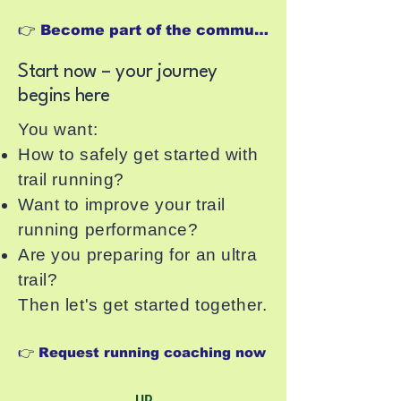
👉 Become part of the community
Start now – your journey
begins here
You want:
How to safely get started with
trail running?
Want to improve your trail
running performance?
Are you preparing for an ultra
trail?
Then let's get started together.
👉 Request running coaching now
UP