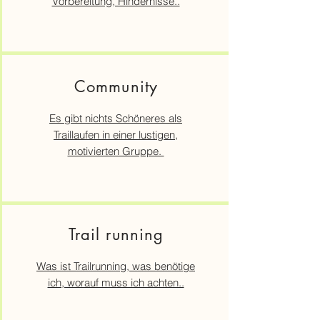
Vorbereitung, Hindernisse..
Community
Es gibt nichts Schöneres als
Traillaufen in einer lustigen,
motivierten Gruppe.
Trail running
Was ist Trailrunning, was benötige
ich, worauf muss ich achten..