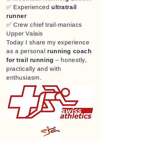
✅ Experienced
ultratrail
runner
✅ Crew chief trail‑maniacs
Upper Valais
Today I share my experience
as a personal
running coach
for trail running
– honestly,
practically and with
enthusiasm.