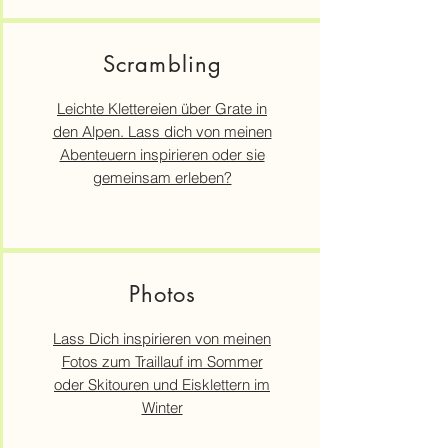
Scrambling
Leichte Klettereien über Grate in
den Alpen. Lass dich von meinen
Abenteuern inspirieren oder sie
gemeinsam erleben?
Photos
Lass Dich inspirieren von meinen
Fotos zum Traillauf im Sommer
oder Skitouren und Eisklettern im
Winter