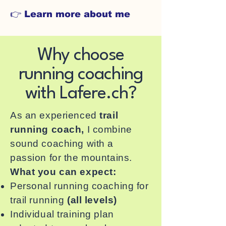
👉 Learn more about me
Why choose
running coaching
with Lafere.ch?
As an experienced
trail
running coach,
I combine
sound coaching with a
passion for the mountains.
What you can expect:
Personal running coaching for
trail running
(all levels)
Individual training plan