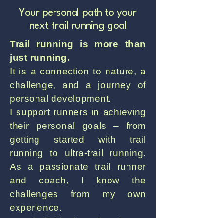
Your personal path to your
next trail running goal
Trail running is more than
just running.
It is a connection to nature, a
challenge, and a journey of
personal development.
I support runners in achieving
their personal goals – from
getting started with trail
running to ultra-trail running.
As a passionate trail runner
and coach, I know the
challenges from my own
experience.