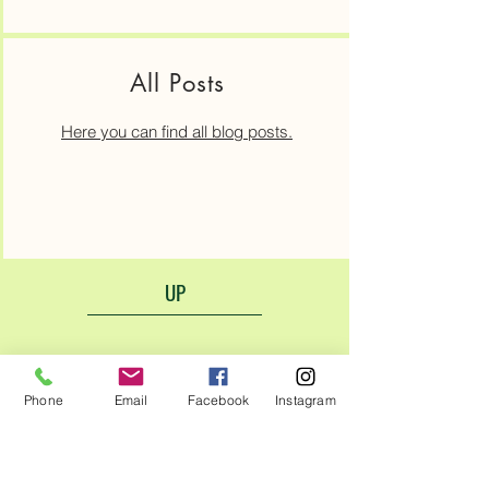
All Posts
Here you can find all blog posts.
UP
Phone
Email
Facebook
Instagram