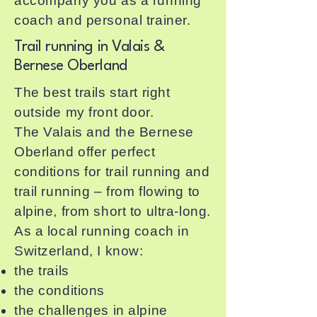
accompany you as a running
coach and personal trainer.
Trail running in Valais &
Bernese Oberland
The best trails start right
outside my front door.
The Valais and the Bernese
Oberland offer perfect
conditions for trail running and
trail running – from flowing to
alpine, from short to ultra-long.
As a local running coach in
Switzerland, I know:
the trails
the conditions
the challenges in alpine