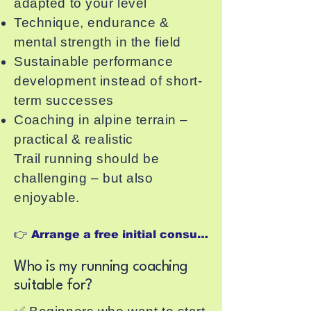
adapted to your level
Technique, endurance &
mental strength in the field
Sustainable performance
development instead of short-
term successes
Coaching in alpine terrain –
practical & realistic
Trail running should be
challenging – but also
enjoyable.
👉 Arrange a free initial consultation
Who is my running coaching
suitable for?