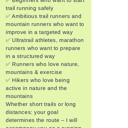
✅ Beginners who want to start
trail running safely
✅ Ambitious trail runners and
mountain runners who want to
improve in a targeted way
✅ Ultratrail athletes, marathon
runners who want to prepare
in a structured way
✅ Runners who love nature,
mountains & exercise
✅ Hikers who love being
active in nature and the
mountains
Whether short trails or long
distances: your goal
determines the route – I will